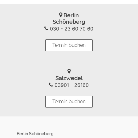
Berlin
Schöneberg
030 - 23 60 70 60
Termin buchen
Salzwedel
03901 - 26160
Termin buchen
Berlin Schöneberg