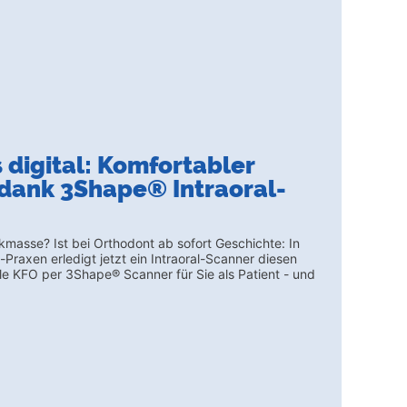
 digital: Komfortabler
dank 3Shape® Intraoral-
masse? Ist bei Orthodont ab sofort Geschichte: In
-Praxen erledigt jetzt ein Intraoral-Scanner diesen
ale KFO per 3Shape® Scanner für Sie als Patient - und