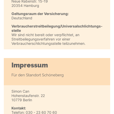
Neue Rabenstr. 15-19
20354 Hamburg
Geltungsraum der Versicherung:
Deutschland
Verbraucher­streit­beilegung/Universal­schlichtungs­
stelle
Wir sind nicht bereit oder verpflichtet, an
Streitbeilegungsverfahren vor einer
Verbraucherschlichtungsstelle teilzunehmen.
Impressum
Für den Standort Schöneberg
Simon Can
Hohenstaufenstr. 22
10779 Berlin
Kontakt:
Telefon: 030 - 23 60 70 60