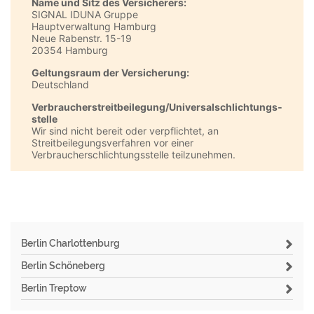
Name und Sitz des Versicherers:
SIGNAL IDUNA Gruppe
Hauptverwaltung Hamburg
Neue Rabenstr. 15-19
20354 Hamburg
Geltungsraum der Versicherung:
Deutschland
Verbraucher­streit­beilegung/Universal­schlichtungs­
stelle
Wir sind nicht bereit oder verpflichtet, an
Streitbeilegungsverfahren vor einer
Verbraucherschlichtungsstelle teilzunehmen.
Berlin Charlottenburg
Berlin Schöneberg
Berlin Treptow